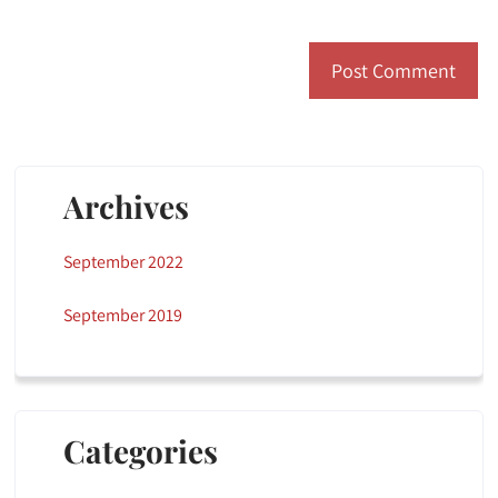
Archives
September 2022
September 2019
Categories