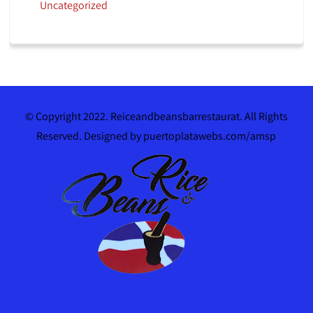
Uncategorized
© Copyright 2022. Reiceandbeansbarrestaurat. All Rights
Reserved. Designed by puertoplatawebs.com/amsp