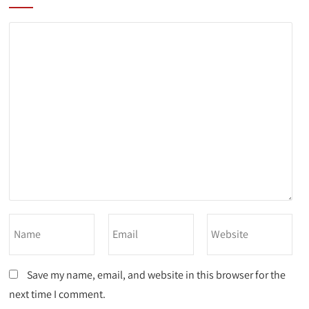
Save my name, email, and website in this browser for the
next time I comment.