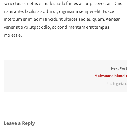
senectus et netus et malesuada fames ac turpis egestas. Duis
risus ante, facilisis ac dui ut, dignissim semper elit. Fusce
interdum enim ac mi tincidunt ultrices sed eu quam. Aenean
venenatis volutpat odio, ac condimentum erat tempus
molestie.
Next Post
Malesuada blandit
Uncategorized
Leave a Reply