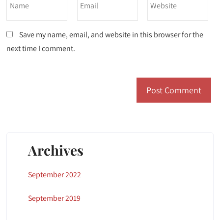
Save my name, email, and website in this browser for the
next time I comment.
Archives
September 2022
September 2019