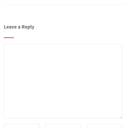
Leave a Reply