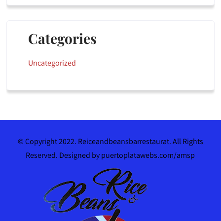
Categories
Uncategorized
© Copyright 2022. Reiceandbeansbarrestaurat. All Rights
Reserved. Designed by puertoplatawebs.com/amsp